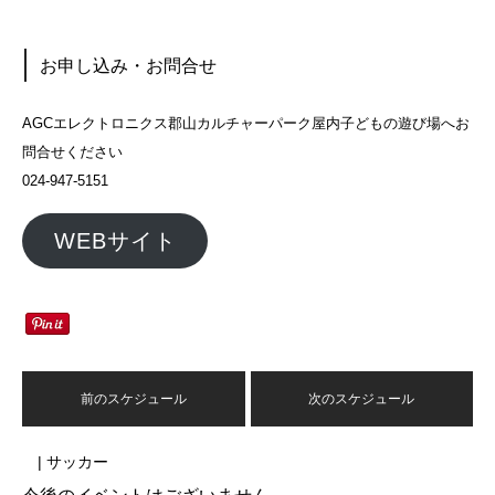
お申し込み・お問合せ
AGCエレクトロニクス郡山カルチャーパーク屋内子どもの遊び場へお
問合せください
024-947-5151
WEBサイト
前のスケジュール
次のスケジュール
| サッカー