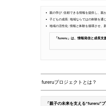
親の学び: 信頼できる情報を提供し、親
子どもの成長: 地域ならではの体験を通
地域の活性化: 情報と体験を循環させ、
「fureru」は、情報発信と成
fureruプロジェクトとは？
「親子の未来を支える“fureru