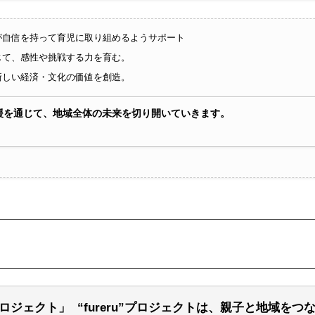
が自信を持って育児に取り組めるようサポート
じて、感性や挑戦する力を育む。
新しい経済・文化の価値を創造。
長支援を通じて、地域全体の未来を切り開いていきます。
”プロジェクト」 “fureru”プロジェクトは、親子と地域を