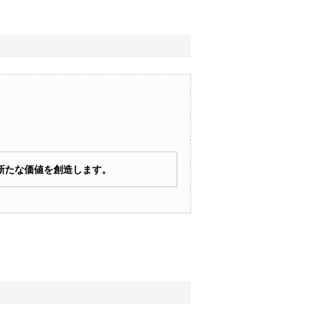
ら新たな価値を創造します。