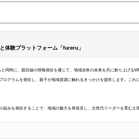
は
体験プラットフォーム「fureru」
となると同時に、親目線の情報発信を通じて、地域全体の未来を共に創り上げる
プログラムを発信し、親子が地域資源に触れるきっかけを提供します。これ
り組みを発信することで、地域の魅力を再発見し、次世代リーダーを育む土