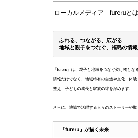
ローカルメディア fureruと
ふれる、つながる、広がる
地域と親子をつなぐ、福島の情報と
「fureru」は、親子と地域をつなぐ架け橋
情報だけでなく、地域特有の自然や文化、体験
整え、子どもの成長と家族の絆を深めます。
さらに、地域で活躍する人々のストーリーや取
「fureru」が描く未来