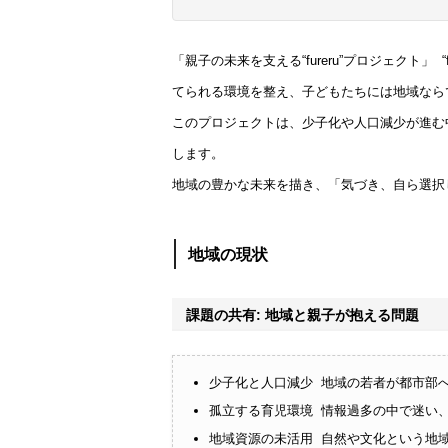
「親子の未来を支える“fureru”プロジェクト
てられる環境を整え、子どもたちには地域なら
このプロジェクトは、少子化や人口減少が進む
します。
地域の豊かな未来を描き、「気づき、自ら選択
地域の現状
課題の共有: 地域と親子が抱える問題
少子化と人口減少 地域の若者が都市部
孤立する育児環境 情報過多の中で迷い
地域資源の未活用 自然や文化という地