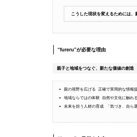
こうした現状を変えるためには、
“fureru”が必要な理由
親子と地域をつなぐ、新たな価値の創造
親の視野を広げる 正確で実用的な情報
地域ならではの体験 自然や文化に触れ
未来を担う人材の育成 「気づき、自ら