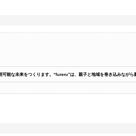
可能な未来をつくります。“fureru”は、親子と地域を巻き込みなが