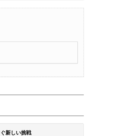
つなぐ新しい挑戦