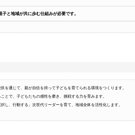
親子と地域が共に歩む仕組みが必要です。
提供を通じて、親が自信を持って子どもを育てられる環境をつくります。
ることで、子どもたちの感性を磨き、挑戦する力を育みます。
選択し、行動する」次世代リーダーを育て、地域全体を活性化します。