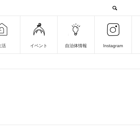
生活
イベント
自治体情報
Instagram