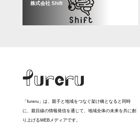
株式会社 Shift
「fureru」は、親子と地域をつなぐ架け橋となると同時
に、親目線の情報発信を通じて、地域全体の未来を共に創
り上げるWEBメディアです。