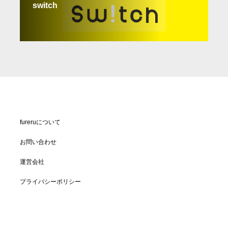
switch
fureruについて
お問い合わせ
運営会社
プライバシーポリシー