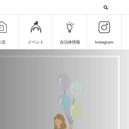
生活
イベント
自治体情報
Instagram