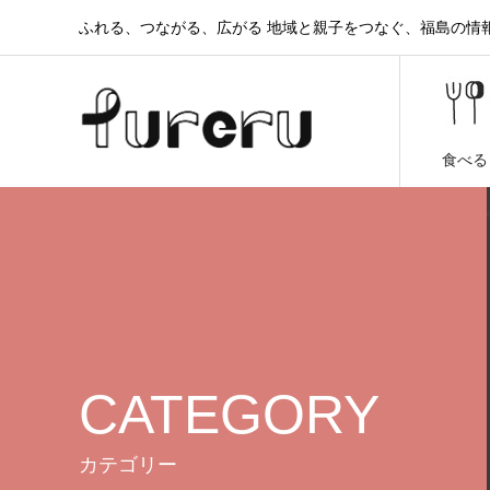
ふれる、つながる、広がる 地域と親子をつなぐ、福島の情報と
食べる
CATEGORY
カテゴリー