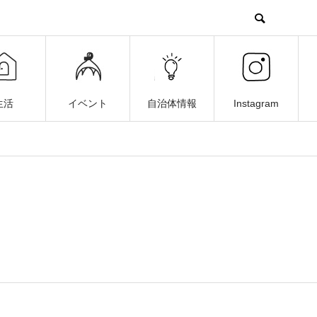
生活
イベント
自治体情報
Instagram