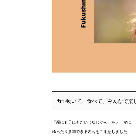
👣✨動いて、食べて、みんなで楽
「親にも子にもだいじなじかん」をテーマに、
ゆったり参加できる内容をご用意しました。