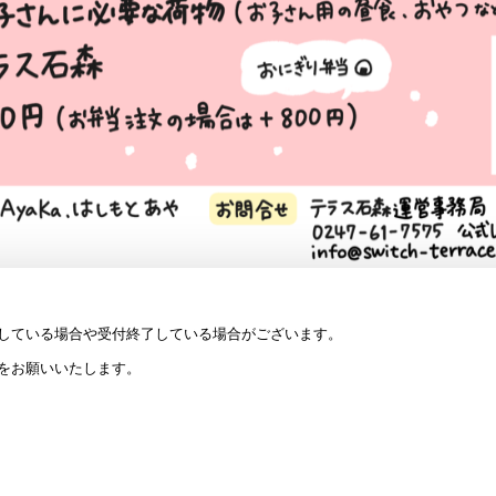
している場合や受付終了している場合がございます。
をお願いいたします。