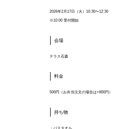
2026年2月17日（火）10:30〜12:30
※10:00 受付開始
会場
テラス石森
料金
500円（お弁当注文の場合は+800円）
持ち物
・バスタオル