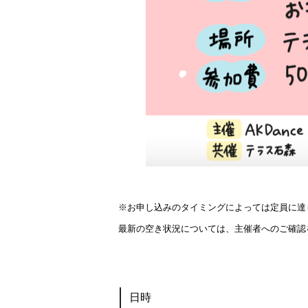
※お申し込みのタイミングによっては定員に達
最新の空き状況については、主催者へのご確認
日時