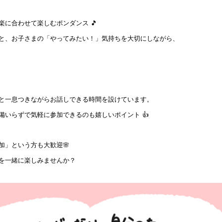
に合わせて楽しむポンダンス 🎵
と、お子さまの「やってみたい！」気持ちを大切にしながら、
と一息つきながらお話しできる時間を設けています。
いらずで気軽に参加できるのも嬉しいポイント 👍
加」という方も大歓迎🌸
を一緒に楽しみませんか？