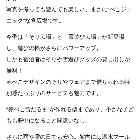
写真を撮っても遊んでも楽しい、まさに“べこジェ
ニック”な雪広場です。
今季は「そり広場」と「雪遊び広場」が新登場
し、遊びの幅がさらにパワーアップ。
しかも宿泊者はそりや雪遊びグッズの貸し出しが
無料！
赤べこデザインのそりやウェアまで借りられる特
別感たっぷりのサービスも魅力です。
“赤べこ雪だるま”が作れる型まであり、小さな子ど
もも夢中になること間違いなし。
さらに雨や雪の日でも安心。館内には温水プール