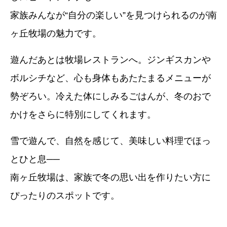
家族みんなが“自分の楽しい”を見つけられるのが南
ヶ丘牧場の魅力です。
遊んだあとは牧場レストランへ。ジンギスカンや
ボルシチなど、心も身体もあたたまるメニューが
勢ぞろい。冷えた体にしみるごはんが、冬のおで
かけをさらに特別にしてくれます。
雪で遊んで、自然を感じて、美味しい料理でほっ
とひと息──
南ヶ丘牧場は、家族で冬の思い出を作りたい方に
ぴったりのスポットです。