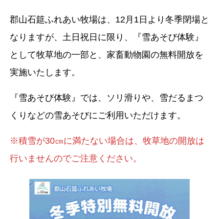
郡山石筵ふれあい牧場は、12月1日より冬季閉場と
なりますが、土日祝日に限り、『雪あそび体験』
として牧草地の一部と、家畜動物園の無料開放を
実施いたします。
『雪あそび体験』では、ソリ滑りや、雪だるまつ
くりなどの雪あそびにご利用いただけます。
※積雪が30㎝に満たない場合は、牧草地の開放は
行いませんのでご注意ください。