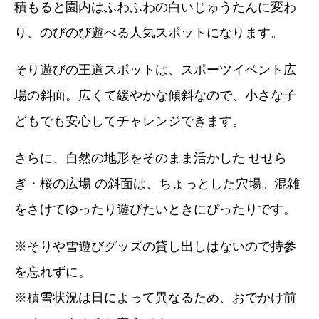
積もると園内はふわふわの白いじゅうたんに変わ
り、のびのび遊べる人気スポットになります。
そり遊びの王道スポットは、スポーツイベント広
場の斜面。広くて緩やかな傾斜なので、小さな子
どもでも安心してチャレンジできます。
さらに、自然の地形をそのまま活かした せせら
ぎ・桜の広場 の斜面は、ちょっとした穴場。混雑
をさけてゆったり遊びたいときにぴったりです。
※そりや雪遊びグッズの貸し出しはないので持参
を忘れずに。
※積雪状況は日によって異なるため、おでかけ前