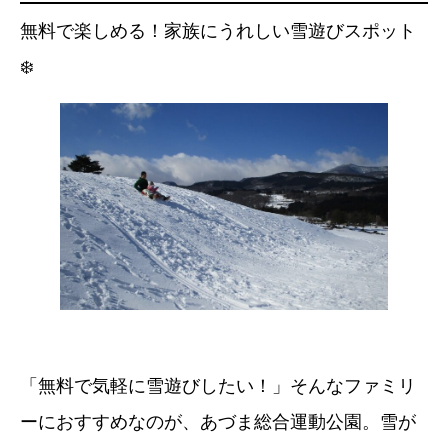
無料で楽しめる！家族にうれしい雪遊びスポット
❄️
「無料で気軽に雪遊びしたい！」そんなファミリ
ーにおすすめなのが、あづま総合運動公園。雪が