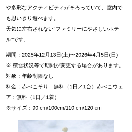
や多彩なアクティビティがそろっていて、室内で
も思いきり遊べます。
天気に左右されない“ファミリーにやさしいホテ
ル”です。
期間：2025年12月13日(土)〜2026年4月5日(日)
※ 積雪状況等で期間が変更する場合があります。
対象：年齢制限なし
料金：赤べこそり：無料（1日／1台）赤べこウェ
ア：無料（1日／1着）
※サイズ：90 cm/100cm/110 cm/120 cm