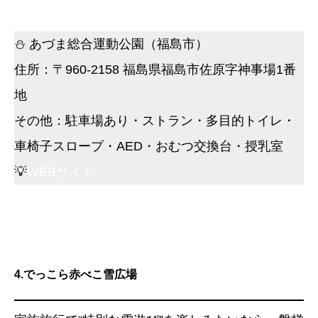
⛄ あづま総合運動公園（福島市）
住所：〒960-2158 福島県福島市佐原字神事場1番
地
その他：駐車場あり・ストラン・多目的トイレ・
車椅子スロープ・AED・おむつ交換台・授乳室
💡
WEBサイト
4.でっこら赤べこ雪広場