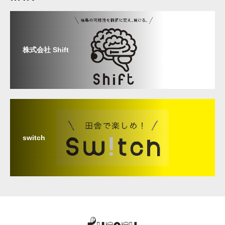
株式会社 Shift
switch