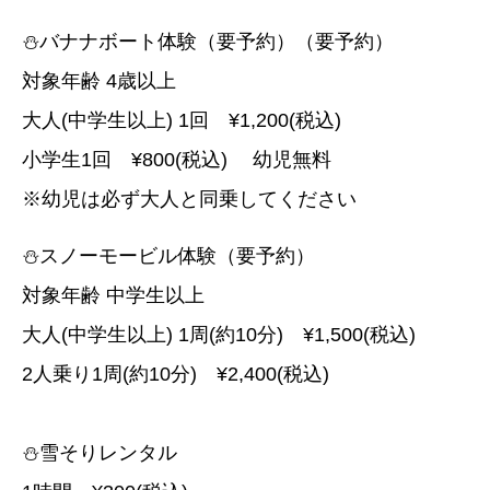
⛄バナナボート体験（要予約）（要予約）
対象年齢 4歳以上
大人(中学生以上) 1回 ¥1,200(税込)
小学生1回 ¥800(税込) 幼児無料
※幼児は必ず大人と同乗してください
⛄スノーモービル体験（要予約）
対象年齢 中学生以上
大人(中学生以上) 1周(約10分) ¥1,500(税込)
2人乗り1周(約10分) ¥2,400(税込)
⛄雪そりレンタル