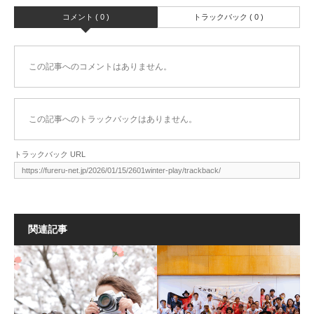
コメント ( 0 )
トラックバック ( 0 )
この記事へのコメントはありません。
この記事へのトラックバックはありません。
トラックバック URL
関連記事