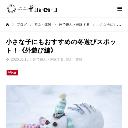
ブログ
遊ぶ・体験
外で遊ぶ・体験する
小さな子にもおすすめの冬遊びスポット！《外遊び編》
小さな子にもおすすめの冬遊びスポッ
ト！《外遊び編》
2026.01.15
外で遊ぶ・体験する
,
遊ぶ・体験