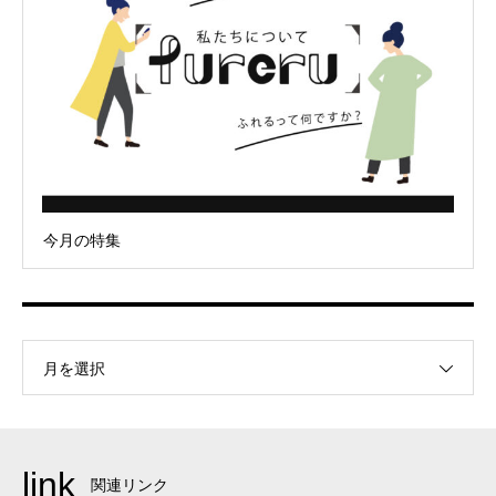
今月の特集
月を選択
link
関連リンク