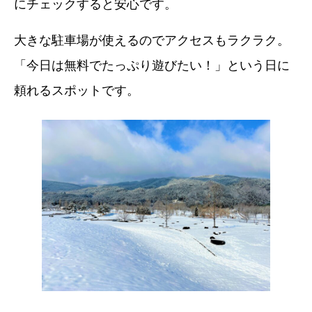
にチェックすると安心です。
大きな駐車場が使えるのでアクセスもラクラク。
「今日は無料でたっぷり遊びたい！」という日に
頼れるスポットです。