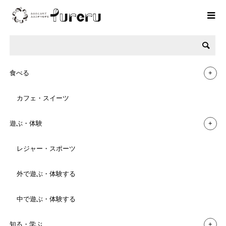
CATEGORY
カテゴリー
食べる
カフェ・スイーツ
遊ぶ・体験
レジャー・スポーツ
未分類 の記事一覧
外で遊ぶ・体験する
中で遊ぶ・体験する
知る・学ぶ