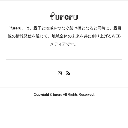
「fureru」は、親子と地域をつなぐ架け橋となると同時に、親目
線の情報発信を通じて、地域全体の未来を共に創り上げるWEB
メディアです。
Copyright © fureru All Rights Reserved.