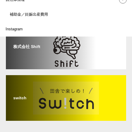
link
補助金／妊娠出産費用
関連リンク
Instagram
株式会社 Shift
switch