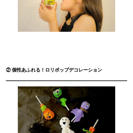
② 個性あふれる！ロリポップデコレーション