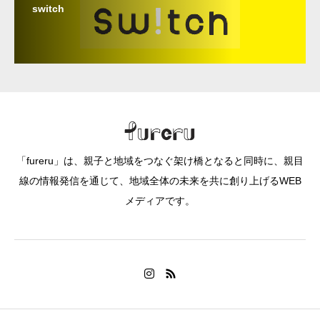
switch
「fureru」は、親子と地域をつなぐ架け橋となると同時に、親目
線の情報発信を通じて、地域全体の未来を共に創り上げるWEB
メディアです。