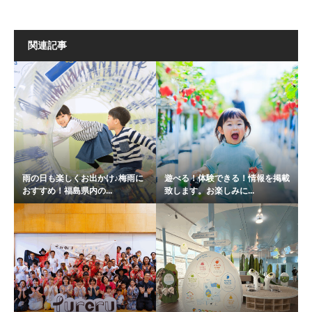
関連記事
雨の日も楽しくお出かけ♪梅雨に
遊べる！体験できる！情報を掲載
おすすめ！福島県内の...
致します。お楽しみに...