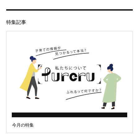
特集記事
今月の特集