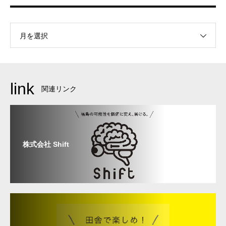
月を選択
link
関連リンク
株式会社 Shift