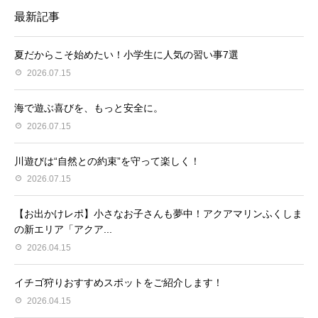
最新記事
夏だからこそ始めたい！小学生に人気の習い事7選
2026.07.15
海で遊ぶ喜びを、もっと安全に。
2026.07.15
川遊びは“自然との約束”を守って楽しく！
2026.07.15
【お出かけレポ】小さなお子さんも夢中！アクアマリンふくしま
の新エリア「アクア...
2026.04.15
イチゴ狩りおすすめスポットをご紹介します！
2026.04.15