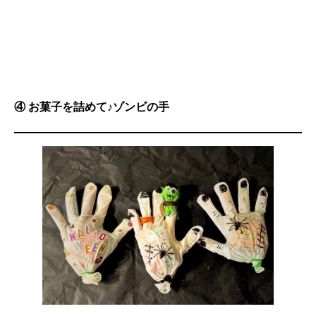
④ お菓子を詰めて♪ゾンビの手