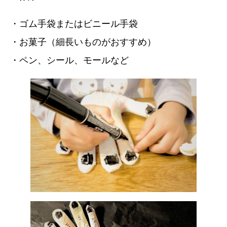
・ゴム手袋またはビニール手袋
・お菓子（細長いものがおすすめ）
・ペン、シール、モールなど