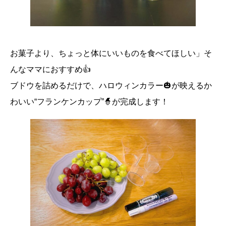
お菓子より、ちょっと体にいいものを食べてほしい」そ
んなママにおすすめ👍
ブドウを詰めるだけで、ハロウィンカラー🎃が映えるか
わいい“フランケンカップ”🧙が完成します！