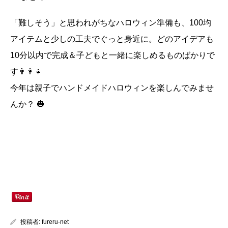
「難しそう」と思われがちなハロウィン準備も、100均
アイテムと少しの工夫でぐっと身近に。どのアイデアも
10分以内で完成＆子どもと一緒に楽しめるものばかりで
す👨‍👩‍👧
今年は親子でハンドメイドハロウィンを楽しんでみませ
んか？ 🎃
投稿者:
fureru-net