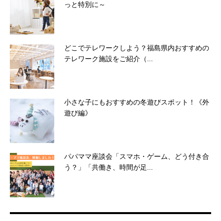
っと特別に～
どこでテレワークしよう？福島県内おすすめの
テレワーク施設をご紹介（...
小さな子にもおすすめの冬遊びスポット！《外
遊び編》
パパママ座談会「スマホ・ゲーム、どう付き合
う？」「共働き、時間が足...