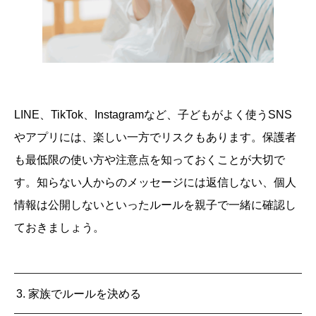
LINE、TikTok、Instagramなど、子どもがよく使うSNS
やアプリには、楽しい一方でリスクもあります。保護者
も最低限の使い方や注意点を知っておくことが大切で
す。知らない人からのメッセージには返信しない、個人
情報は公開しないといったルールを親子で一緒に確認し
ておきましょう。
3. 家族でルールを決める