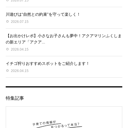
2026.07.15
川遊びは“自然との約束”を守って楽しく！
2026.07.15
【お出かけレポ】小さなお子さんも夢中！アクアマリンふくしま
の新エリア「アクア...
2026.04.15
イチゴ狩りおすすめスポットをご紹介します！
2026.04.15
特集記事