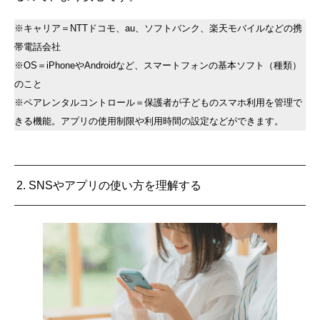
※キャリア＝NTTドコモ、au、ソフトバンク、楽天モバイルなどの携
帯電話会社
※OS＝iPhoneやAndroidなど、スマートフォンの基本ソフト（種類）
のこと
※ペアレンタルコントロール＝保護者が子どものスマホ利用を管理で
きる機能。アプリの使用制限や利用時間の設定などができます。
2. SNSやアプリの使い方を理解する