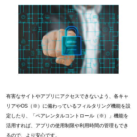
有害なサイトやアプリにアクセスできないよう、各キャ
リアやOS（※）に備わっているフィルタリング機能を設
定したり、「ペアレンタルコントロール（※）」機能を
活用すれば、アプリの使用制限や利用時間の管理もでき
るので、より安心です。