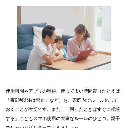
使用時間やアプリの種類、使ってよい時間帯（たとえば
「夜9時以降は禁止」など）を、家庭内でルール化して
おくことが大切です。また、「困ったときはすぐに相談
する」こともスマホ使用の大事なルールのひとつ。親子
でしっかり話し合っておきましょう。