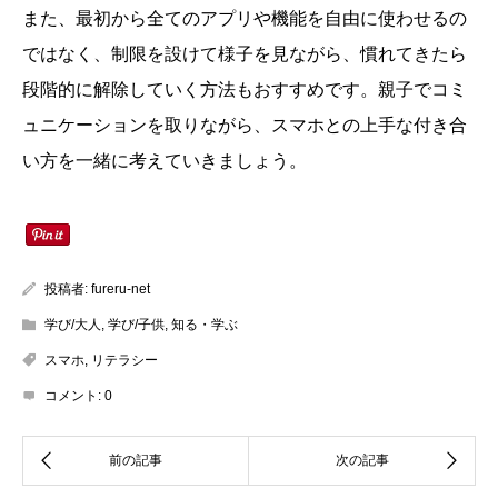
また、最初から全てのアプリや機能を自由に使わせるの
ではなく、制限を設けて様子を見ながら、慣れてきたら
段階的に解除していく方法もおすすめです。親子でコミ
ュニケーションを取りながら、スマホとの上手な付き合
い方を一緒に考えていきましょう。
投稿者:
fureru-net
学び/大人
,
学び/子供
,
知る・学ぶ
スマホ
,
リテラシー
コメント:
0