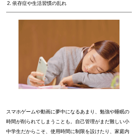
2. 依存症や生活習慣の乱れ
スマホゲームや動画に夢中になるあまり、勉強や睡眠の
時間が削られてしまうことも。自己管理がまだ難しい小
中学生だからこそ、使用時間に制限を設けたり、家庭内