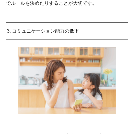
でルールを決めたりすることが大切です。
3. コミュニケーション能力の低下