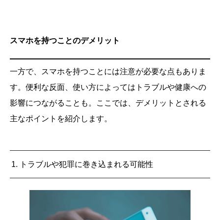
スマホを持つことのデメリット
一方で、スマホを持つことには注意が必要な点もありま
す。便利な反面、使い方によってはトラブルや健康への
影響につながることも。ここでは、デメリットとされる
主なポイントを紹介します。
1. トラブルや犯罪に巻き込まれる可能性