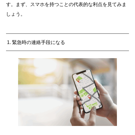
す。まず、スマホを持つことの代表的な利点を見てみま
しょう。
1. 緊急時の連絡手段になる