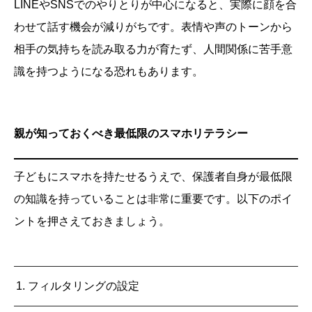
LINEやSNSでのやりとりが中心になると、実際に顔を合
わせて話す機会が減りがちです。表情や声のトーンから
相手の気持ちを読み取る力が育たず、人間関係に苦手意
識を持つようになる恐れもあります。
親が知っておくべき最低限のスマホリテラシー
子どもにスマホを持たせるうえで、保護者自身が最低限
の知識を持っていることは非常に重要です。以下のポイ
ントを押さえておきましょう。
1. フィルタリングの設定