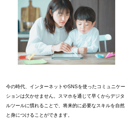
今の時代、インターネットやSNSを使ったコミュニケー
ションは欠かせません。スマホを通じて早くからデジタ
ルツールに慣れることで、将来的に必要なスキルを自然
と身につけることができます。