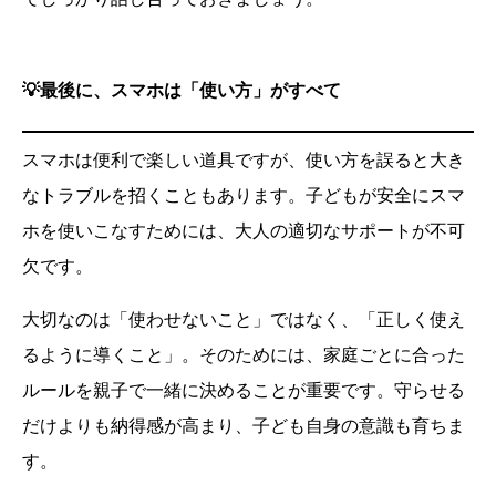
💡最後に、スマホは「使い方」がすべて
スマホは便利で楽しい道具ですが、使い方を誤ると大き
なトラブルを招くこともあります。子どもが安全にスマ
ホを使いこなすためには、大人の適切なサポートが不可
欠です。
大切なのは「使わせないこと」ではなく、「正しく使え
るように導くこと」。そのためには、家庭ごとに合った
ルールを親子で一緒に決めることが重要です。守らせる
だけよりも納得感が高まり、子ども自身の意識も育ちま
す。