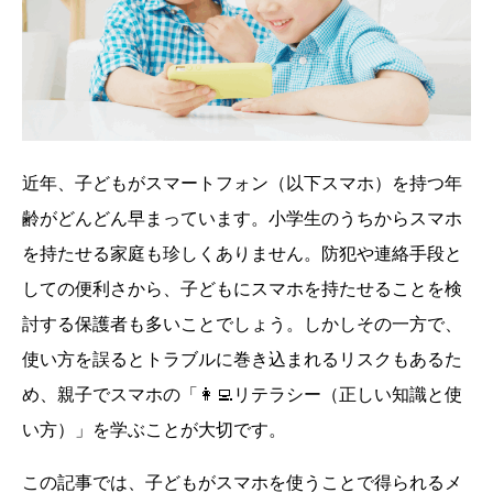
近年、子どもがスマートフォン（以下スマホ）を持つ年
齢がどんどん早まっています。小学生のうちからスマホ
を持たせる家庭も珍しくありません。防犯や連絡手段と
しての便利さから、子どもにスマホを持たせることを検
討する保護者も多いことでしょう。しかしその一方で、
使い方を誤るとトラブルに巻き込まれるリスクもあるた
め、親子でスマホの「👩‍💻リテラシー（正しい知識と使
い方）」を学ぶことが大切です。
この記事では、子どもがスマホを使うことで得られるメ