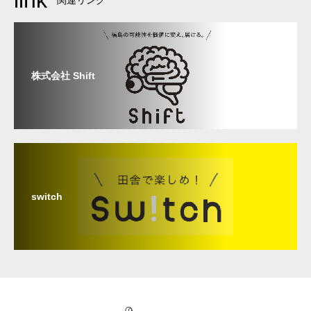
株式会社 Shift
switch