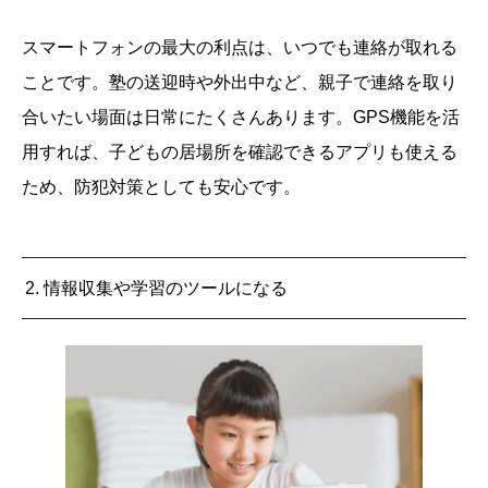
スマートフォンの最大の利点は、いつでも連絡が取れる
ことです。塾の送迎時や外出中など、親子で連絡を取り
合いたい場面は日常にたくさんあります。GPS機能を活
用すれば、子どもの居場所を確認できるアプリも使える
ため、防犯対策としても安心です。
2. 情報収集や学習のツールになる