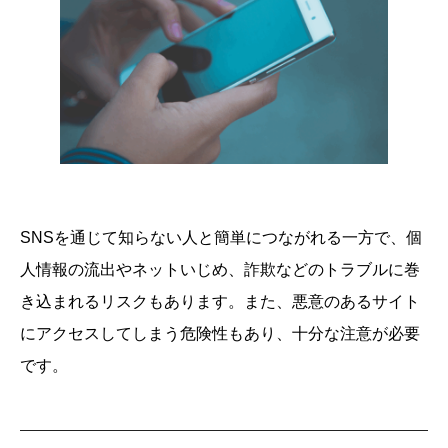
SNSを通じて知らない人と簡単につながれる一方で、個
人情報の流出やネットいじめ、詐欺などのトラブルに巻
き込まれるリスクもあります。また、悪意のあるサイト
にアクセスしてしまう危険性もあり、十分な注意が必要
です。