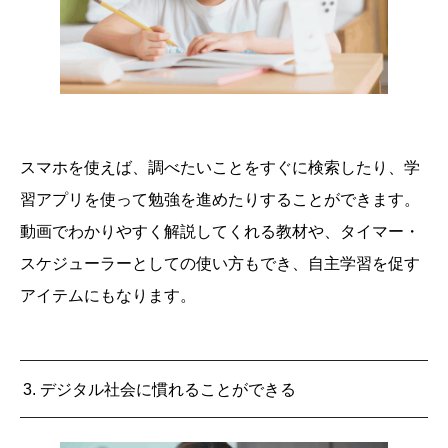
スマホを使えば、調べたいことをすぐに検索したり、学
習アプリを使って勉強を進めたりすることができます。
動画でわかりやすく解説してくれる教材や、タイマー・
スケジューラーとしての使い方もでき、自主学習を促す
アイテムにもなります。
3. デジタル社会に慣れることができる