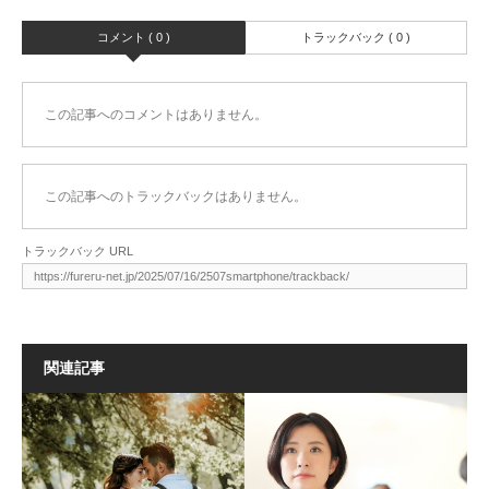
コメント ( 0 )
トラックバック ( 0 )
この記事へのコメントはありません。
この記事へのトラックバックはありません。
トラックバック URL
関連記事