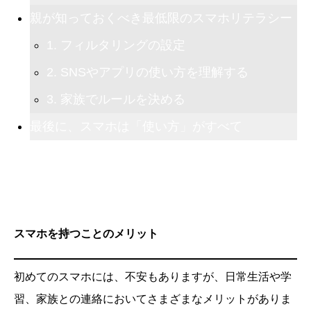
親が知っておくべき最低限のスマホリテラシー
1. フィルタリングの設定
2. SNSやアプリの使い方を理解する
3. 家族でルールを決める
最後に、スマホは「使い方」がすべて
スマホを持つことのメリット
初めてのスマホには、不安もありますが、日常生活や学
習、家族との連絡においてさまざまなメリットがありま