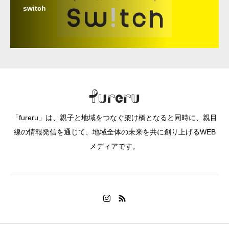
switch
「fureru」は、親子と地域をつなぐ架け橋となると同時に、親目
線の情報発信を通じて、地域全体の未来を共に創り上げるWEB
メディアです。