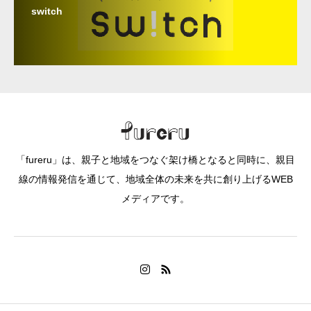
switch
「fureru」は、親子と地域をつなぐ架け橋となると同時に、親目
線の情報発信を通じて、地域全体の未来を共に創り上げるWEB
メディアです。