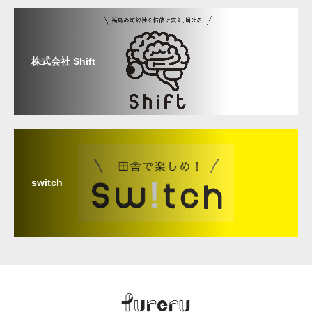
株式会社 Shift
switch