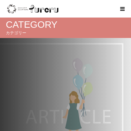
CATEGORY
カテゴリー