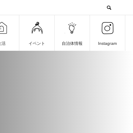
生活
イベント
自治体情報
Instagram