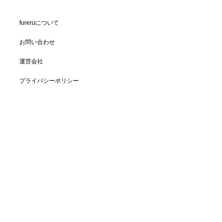
fureruについて
お問い合わせ
運営会社
プライバシーポリシー