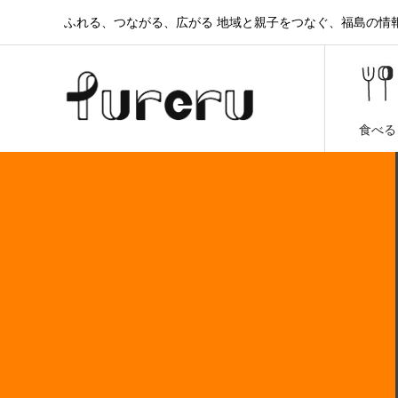
ふれる、つながる、広がる 地域と親子をつなぐ、福島の情報と
食べる