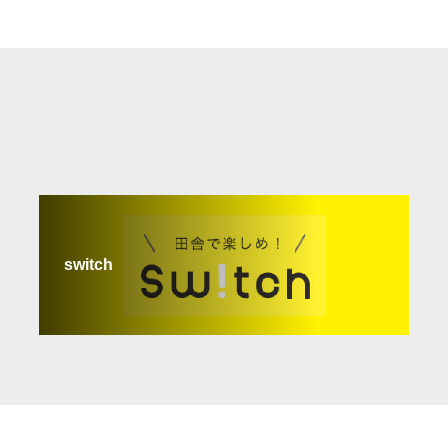
switch