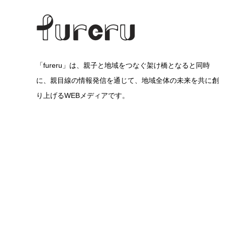
「fureru」は、親子と地域をつなぐ架け橋となると同時
に、親目線の情報発信を通じて、地域全体の未来を共に創
り上げるWEBメディアです。