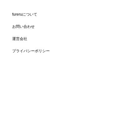
fureruについて
お問い合わせ
運営会社
プライバシーポリシー