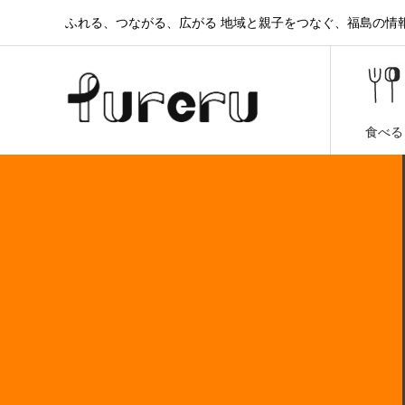
ふれる、つながる、広がる 地域と親子をつなぐ、福島の情報と
食べる