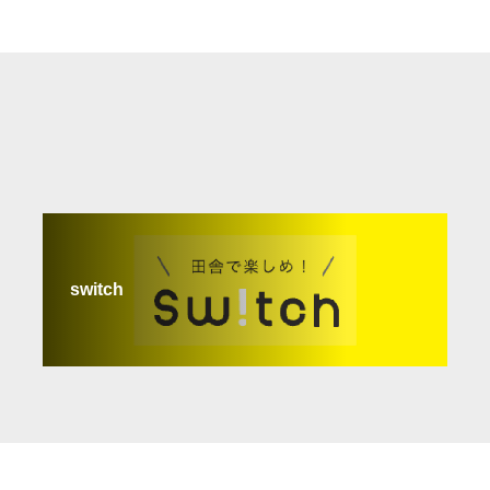
switch