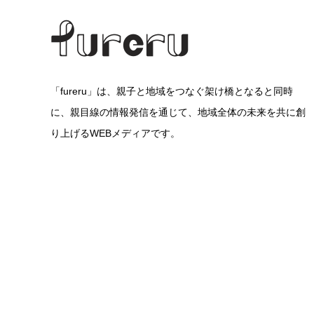
「fureru」は、親子と地域をつなぐ架け橋となると同時
に、親目線の情報発信を通じて、地域全体の未来を共に創
り上げるWEBメディアです。