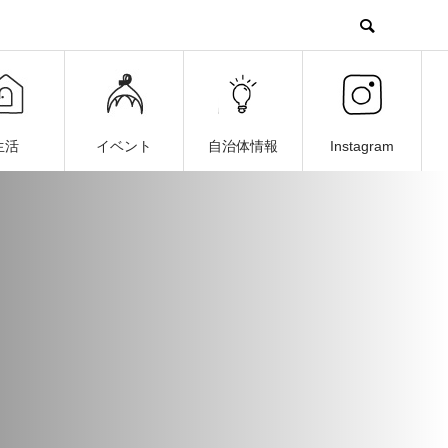
生活
イベント
自治体情報
Instagram