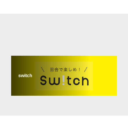
switch