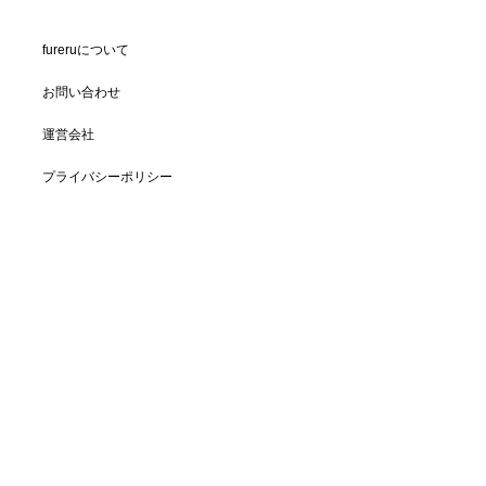
fureruについて
お問い合わせ
運営会社
プライバシーポリシー