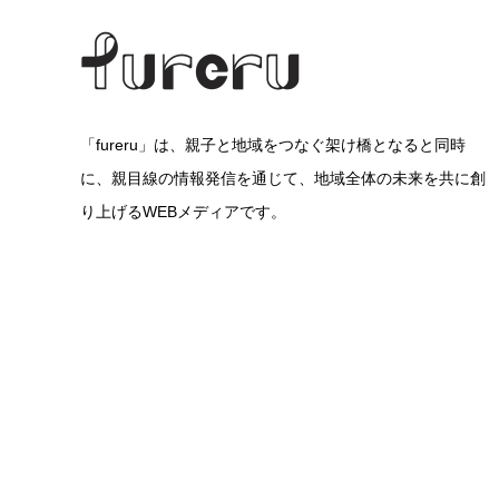
「fureru」は、親子と地域をつなぐ架け橋となると同時
に、親目線の情報発信を通じて、地域全体の未来を共に創
り上げるWEBメディアです。