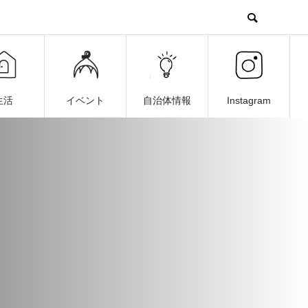
生活
イベント
自治体情報
Instagram