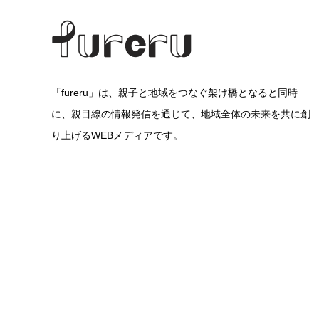
「fureru」は、親子と地域をつなぐ架け橋となると同時
に、親目線の情報発信を通じて、地域全体の未来を共に創
り上げるWEBメディアです。