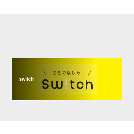
switch