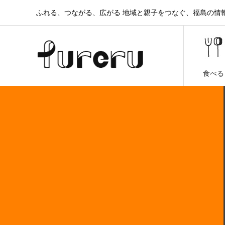
ふれる、つながる、広がる 地域と親子をつなぐ、福島の情報と
食べる