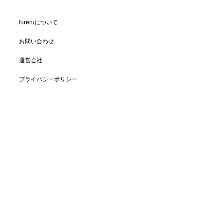
fureruについて
お問い合わせ
運営会社
プライバシーポリシー