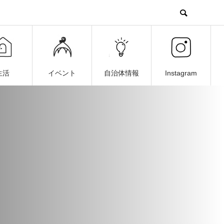
生活
イベント
自治体情報
Instagram