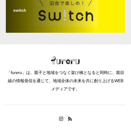
switch
「fureru」は、親子と地域をつなぐ架け橋となると同時に、親目
線の情報発信を通じて、地域全体の未来を共に創り上げるWEB
メディアです。