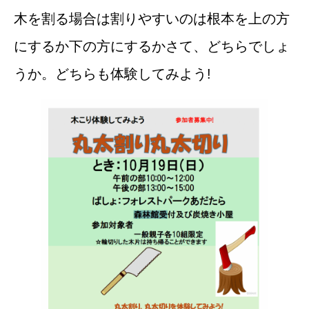
木を割る場合は割りやすいのは根本を上の方
にするか下の方にするかさて、どちらでしょ
うか。どちらも体験してみよう!