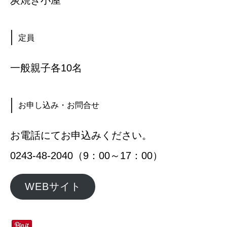
定員
一般親子各10名
お申し込み・お問合せ
お電話にてお申込みください。
0243-48-2040（9：00～17：00）
WEBサイト