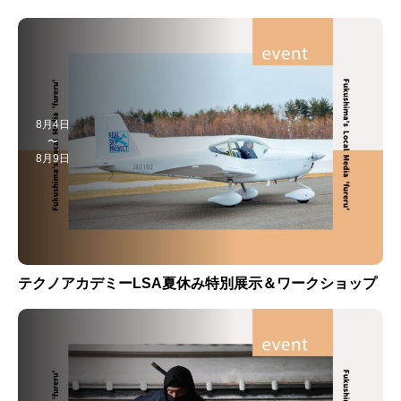
8月4日
〜
8月9日
テクノアカデミーLSA夏休み特別展示＆ワークショップ