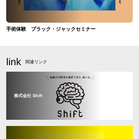
手術体験 ブラック・ジャックセミナー
link
関連リンク
株式会社 Shift