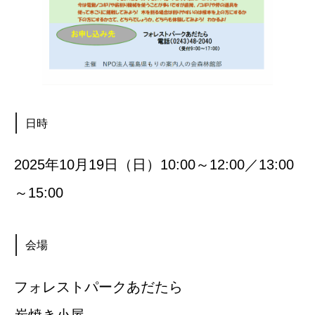
日時
2025年10月19日（日）10:00～12:00／13:00
～15:00
会場
フォレストパークあだたら
炭焼き小屋